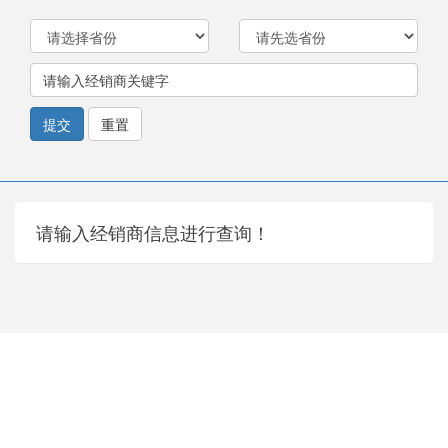
提交
重置
请输入经销商信息进行查询！